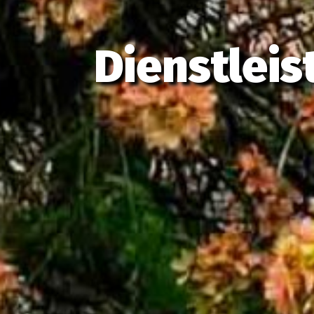
Dienstlei