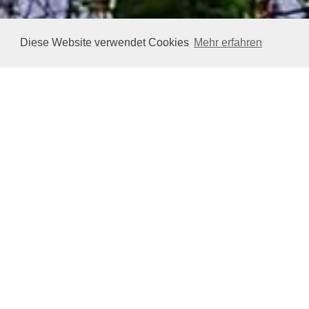
Diese Website verwendet Cookies
Mehr erfahren
Unsere Dienst
Zentrum