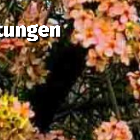
stungen