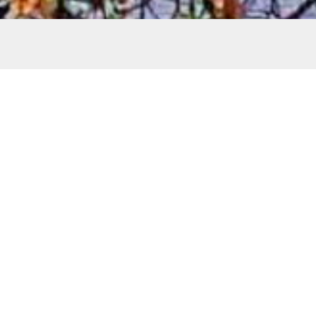
leistung bringen Ihr