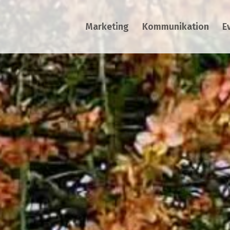
Marketing
Kommunikation
E