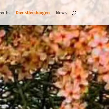
vents
Dienstleistungen
News